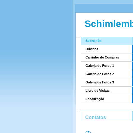
Schimlem
Sobre nós
Dúvidas
Carrinho de Compras
Galeria de Fotos 1
Galeria de Fotos 2
Galeria de Fotos 3
Livro de Visitas
Localização
Contatos