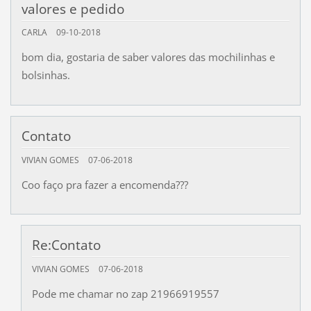
valores e pedido
CARLA
09-10-2018
bom dia, gostaria de saber valores das mochilinhas e
bolsinhas.
Contato
VIVIAN GOMES
07-06-2018
Coo faço pra fazer a encomenda???
Re:Contato
VIVIAN GOMES
07-06-2018
Pode me chamar no zap 21966919557