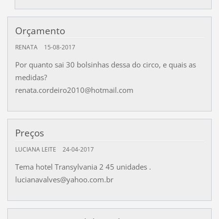
Orçamento
RENATA
15-08-2017
Por quanto sai 30 bolsinhas dessa do circo, e quais as
medidas?
renata.cordeiro2010@hotmail.com
Preços
LUCIANA LEITE
24-04-2017
Tema hotel Transylvania 2 45 unidades .
lucianavalves@yahoo.com.br