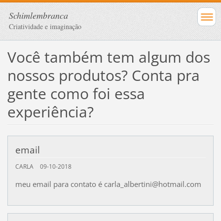
Schimlembranca
Criatividade e imaginação
Você também tem algum dos
nossos produtos? Conta pra
gente como foi essa
experiência?
email
CARLA
09-10-2018
meu email para contato é carla_albertini@hotmail.com