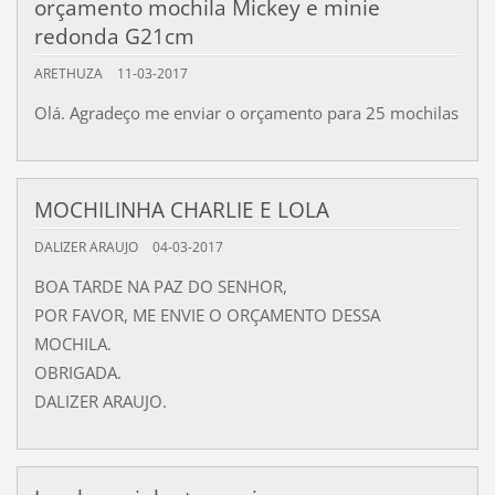
orçamento mochila Mickey e minie
redonda G21cm
ARETHUZA
11-03-2017
Olá. Agradeço me enviar o orçamento para 25 mochilas
MOCHILINHA CHARLIE E LOLA
DALIZER ARAUJO
04-03-2017
BOA TARDE NA PAZ DO SENHOR,
POR FAVOR, ME ENVIE O ORÇAMENTO DESSA
MOCHILA.
OBRIGADA.
DALIZER ARAUJO.