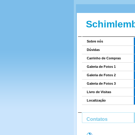
Schimlem
Sobre nós
Dúvidas
Carrinho de Compras
Galeria de Fotos 1
Galeria de Fotos 2
Galeria de Fotos 3
Livro de Visitas
Localização
Contatos